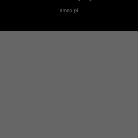
amso.pl