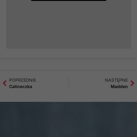
POPRZEDNIE
NASTĘPNE
Calineczka
Madden