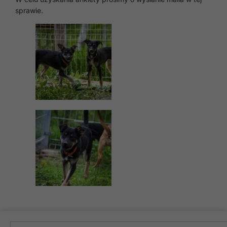
sprawie.