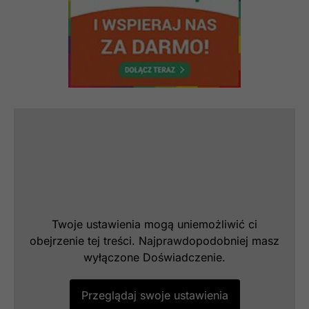
Twoje ustawienia mogą uniemożliwić ci
obejrzenie tej treści. Najprawdopodobniej masz
wyłączone Doświadczenie.
Przeglądaj swoje ustawienia