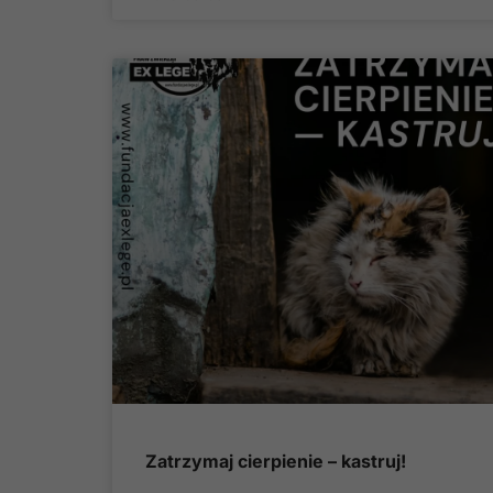
Zatrzymaj cierpienie – kastruj!