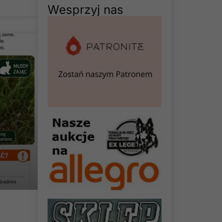
Wesprzyj nas