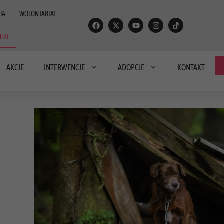
JA
WOLONTARIAT
IKI
AKCJE
INTERWENCJE
ADOPCJE
KONTAKT