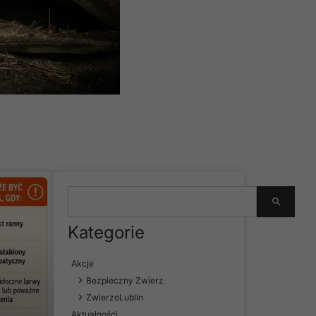
Kategorie
Akcje
Bezpieczny Zwierz
ZwierzoLublin
Aktualności