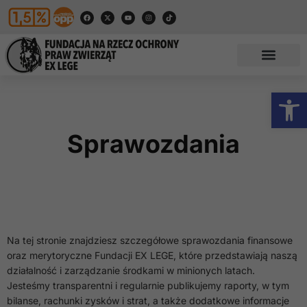
Otwórz
Sprawozdania
Na tej stronie znajdziesz szczegółowe sprawozdania finansowe
oraz merytoryczne Fundacji EX LEGE, które przedstawiają naszą
działalność i zarządzanie środkami w minionych latach.
Jesteśmy transparentni i regularnie publikujemy raporty, w tym
bilanse, rachunki zysków i strat, a także dodatkowe informacje