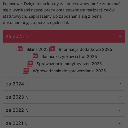
finansowe. Dzięki temu każdy zainteresowany może zapoznać
się z wynikami naszej pracy oraz sposobem realizacji celów
statutowych. Zapraszamy do zapoznania się z pełną
dokumentacją za poszczególne lata.
za 2025 r.
Bilans 2025
Informacja dodatkowa 2025
Rachunki zysków i strat 2025
Sprawozdanie merytoryczne 2025
Wprowadzenie do sprawozdania 2025
za 2024 r.
za 2023 r.
za 2022 r.
za 2021 r.