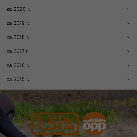
za 2020 r.
za 2019 r.
za 2018 r.
za 2017 r.
za 2016 r.
za 2015 r.