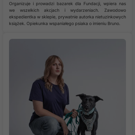
Organizuje i prowadzi bazarek dla Fundacji, wpiera nas
we wszelkich akcjach i wydarzeniach. Zawodowo
ekspedientka w sklepie, prywatnie autorka nietuzinkowych
książek. Opiekunka wspaniałego psiaka o imieniu Bruno.
Konieczne