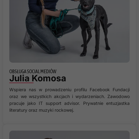
OBSŁUGA SOCIAL MEDIÓW
Julia Komosa
Wspiera nas w prowadzeniu profilu Facebook Fundacji
oraz we wszystkich akcjach i wydarzeniach. Zawodowo
pracuje jako IT support advisor. Prywatnie entuzjastka
literatury oraz muzyki rockowej.