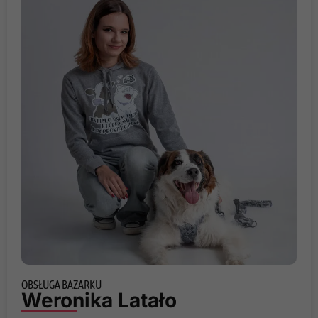
OBSŁUGA BAZARKU
Weronika Latało