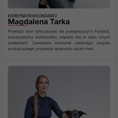
KOORDYNATOR WOLONTARIATU
Magdalena Tarka
Prowadzi dom tymczasowy dla podopiecznych Fundacji,
koordynatorka wolontariatu, wspiera nas w wielu innych
działaniach. Zawodowo kierownik świetnego zespołu
produkcyjnego, prywatnie opiekunka suczki Hani.