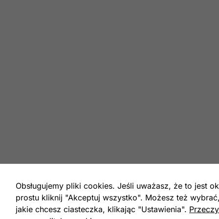
Obsługujemy pliki cookies. Jeśli uważasz, że to jest ok
prostu kliknij "Akceptuj wszystko". Możesz też wybrać
jakie chcesz ciasteczka, klikając "Ustawienia".
Przeczy