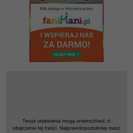
Twoje ustawienia mogą uniemożliwić ci
obejrzenie tej treści. Najprawdopodobniej masz