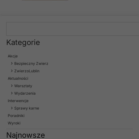
Kategorie
Akcje
Bezpieczny Zwierz
ZwierzoLublin
Aktualności
Warsztaty
Wydarzenia
Interwencje
Sprawy karne
Poradniki
Wyroki
Najnowsze