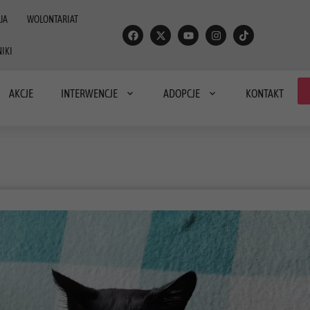
JA
WOLONTARIAT
IKI
AKCJE
INTERWENCJE
ADOPCJE
KONTAKT