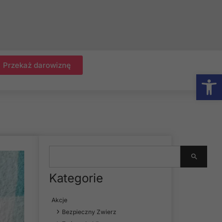
Przekaż darowiznę
Otwórz
Kategorie
Akcje
Bezpieczny Zwierz