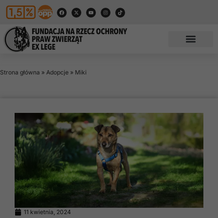
Strona główna
»
Adopcje
»
Miki
11 kwietnia, 2024