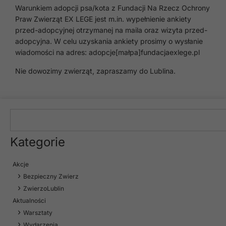
Warunkiem adopcji psa/kota z Fundacji Na Rzecz Ochrony
Praw Zwierząt EX LEGE jest m.in. wypełnienie ankiety
przed-adopcyjnej otrzymanej na maila oraz wizyta przed-
adopcyjna. W celu uzyskania ankiety prosimy o wysłanie
wiadomości na adres: adopcje[małpa]fundacjaexlege.pl
Nie dowozimy zwierząt, zapraszamy do Lublina.
Kategorie
Akcje
Bezpieczny Zwierz
ZwierzoLublin
Aktualności
Warsztaty
Wydarzenia