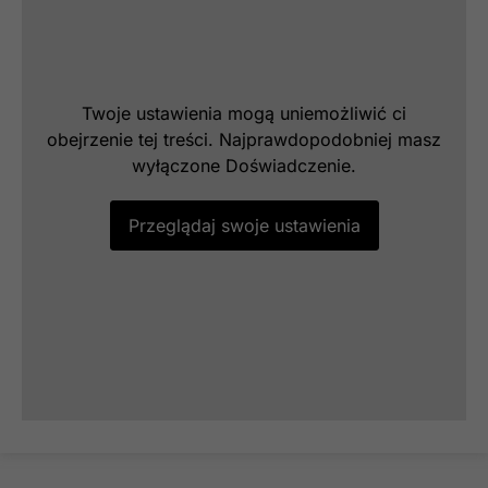
Twoje ustawienia mogą uniemożliwić ci
obejrzenie tej treści. Najprawdopodobniej masz
wyłączone Doświadczenie.
Przeglądaj swoje ustawienia