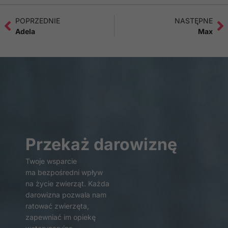
POPRZEDNIE
NASTĘPNE
Adela
Max
Przekaż darowiznę
Twoje wsparcie
ma bezpośredni wpływ
na życie zwierząt. Każda
darowizna pozwala nam
ratować zwierzęta,
zapewniać im opiekę