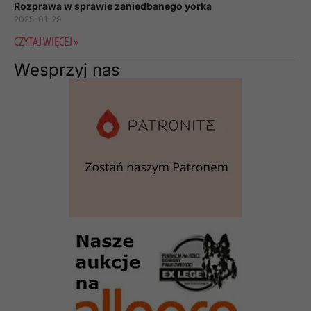
Rozprawa w sprawie zaniedbanego yorka
2025-01-29
CZYTAJ WIĘCEJ »
Wesprzyj nas