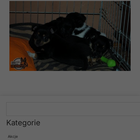
Kategorie
Akcje