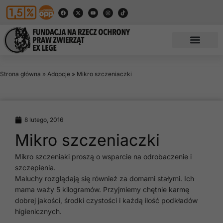
Strona główna
»
Adopcje
»
Mikro szczeniaczki
8 lutego, 2016
Mikro szczeniaczki
Mikro szczeniaki proszą o wsparcie na odrobaczenie i
szczepienia.
Maluchy rozglądają się również za domami stałymi. Ich
mama waży 5 kilogramów. Przyjmiemy chętnie karmę
dobrej jakości, środki czystości i każdą ilość podkładów
higienicznych.