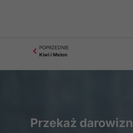
POPRZEDNIE
Kiwi i Melon
Przekaż darowiz