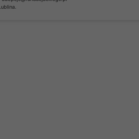
ublina.