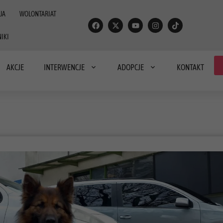
JA
WOLONTARIAT
IKI
AKCJE
INTERWENCJE
ADOPCJE
KONTAKT