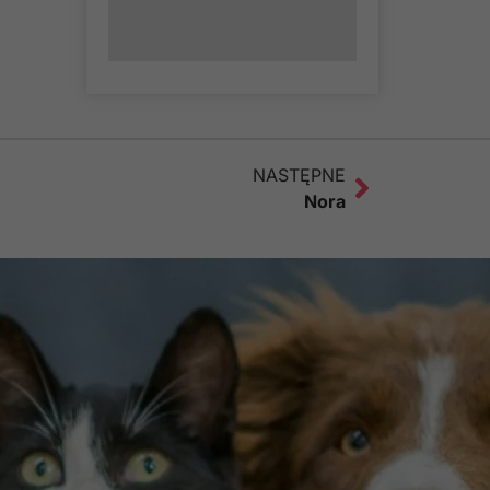
NASTĘPNE
Nora