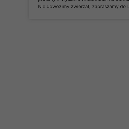
Nie dowozimy zwierząt, zapraszamy do L