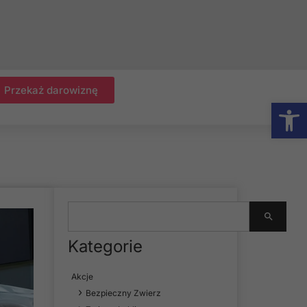
Przekaż darowiznę
Otwórz
Kategorie
Akcje
Bezpieczny Zwierz