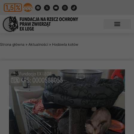
Strona główna
»
Aktualności
»
Hodowla kotów