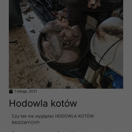
1 lutego, 2021
Hodowla kotów
Czy tak ma wyglądać HODOWLA KOTÓW
RASOWYCH?!