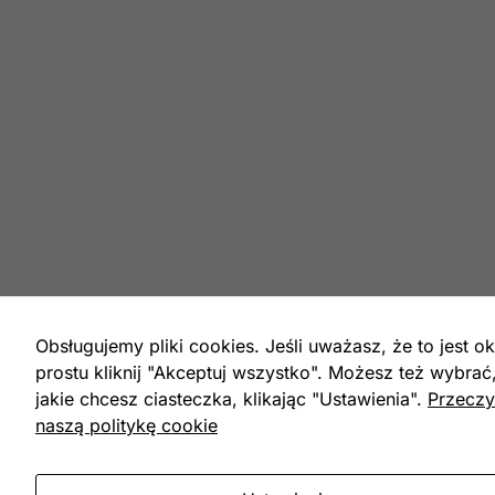
Obsługujemy pliki cookies. Jeśli uważasz, że to jest ok
prostu kliknij "Akceptuj wszystko". Możesz też wybrać
jakie chcesz ciasteczka, klikając "Ustawienia".
Przeczy
naszą politykę cookie