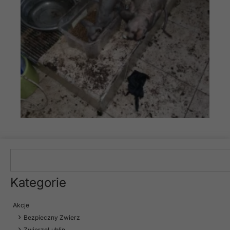
Kategorie
Akcje
Bezpieczny Zwierz
ZwierzoLublin