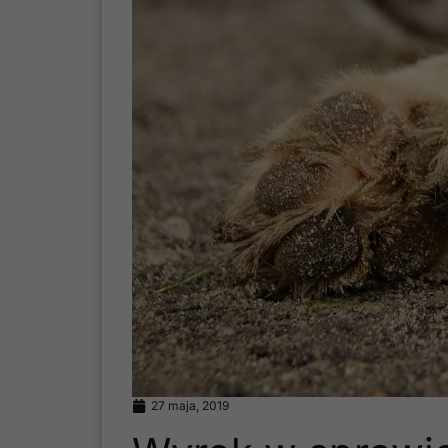
27 maja, 2019