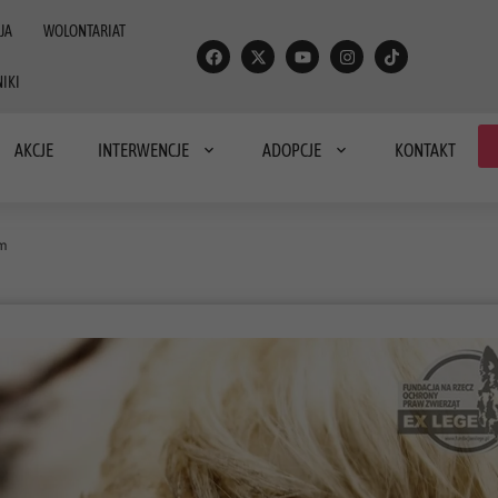
JA
WOLONTARIAT
IKI
AKCJE
INTERWENCJE
ADOPCJE
KONTAKT
em