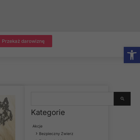
Przekaż darowiznę
Otwórz
Kategorie
Akcje
Bezpieczny Zwierz