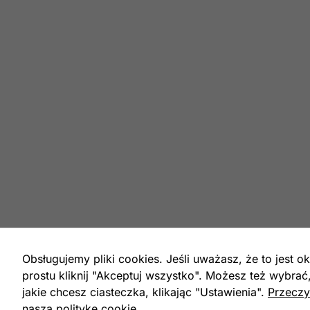
Obsługujemy pliki cookies. Jeśli uważasz, że to jest ok
prostu kliknij "Akceptuj wszystko". Możesz też wybrać
jakie chcesz ciasteczka, klikając "Ustawienia".
Przeczy
naszą politykę cookie