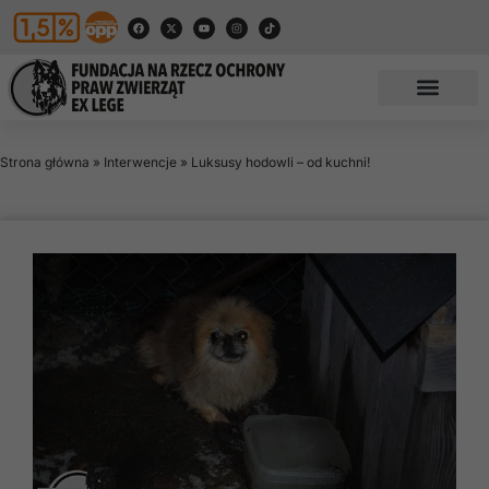
Strona główna
»
Interwencje
»
Luksusy hodowli – od kuchni!