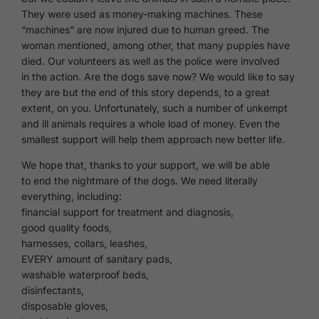
They were used as money-making machines. These
“machines” are now injured due to human greed. The
woman mentioned, among other, that many puppies have
died. Our volunteers as well as the police were involved
in the action. Are the dogs save now? We would like to say
they are but the end of this story depends, to a great
extent, on you. Unfortunately, such a number of unkempt
and ill animals requires a whole load of money. Even the
smallest support will help them approach new better life.
We hope that, thanks to your support, we will be able
to end the nightmare of the dogs. We need literally
everything, including:
financial support for treatment and diagnosis,
good quality foods,
harnesses, collars, leashes,
EVERY amount of sanitary pads,
washable waterproof beds,
disinfectants,
disposable gloves,