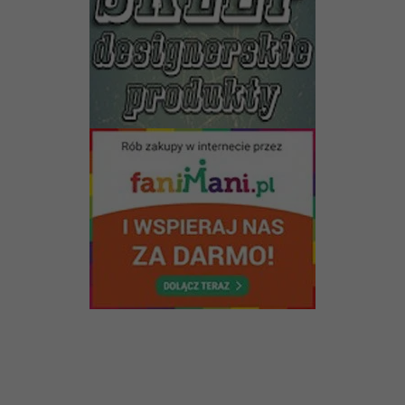
Konieczne