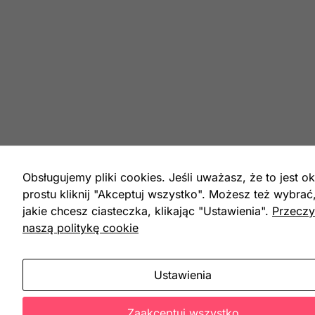
Obsługujemy pliki cookies. Jeśli uważasz, że to jest ok
prostu kliknij "Akceptuj wszystko". Możesz też wybrać
jakie chcesz ciasteczka, klikając "Ustawienia".
Przeczy
naszą politykę cookie
Ustawienia
Zaakceptuj wszystko