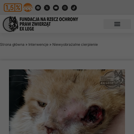
Strona główna
»
Interwencje
»
Niewyobrażalne cierpienie