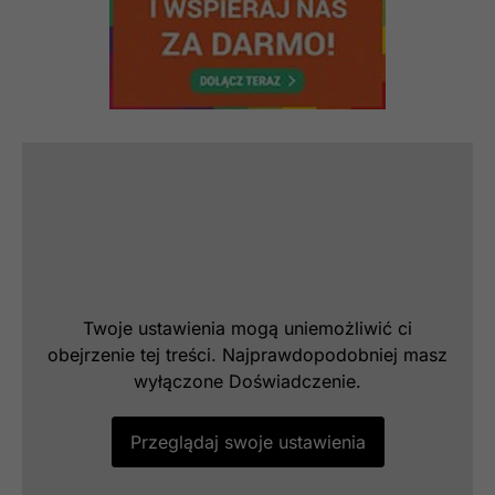
Twoje ustawienia mogą uniemożliwić ci
obejrzenie tej treści. Najprawdopodobniej masz
wyłączone Doświadczenie.
Przeglądaj swoje ustawienia