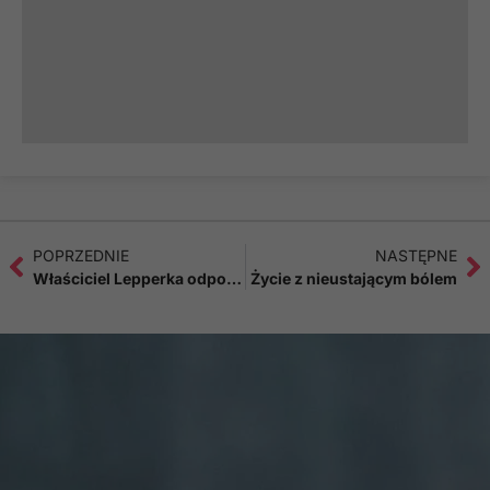
POPRZEDNIE
NASTĘPNE
Właściciel Lepperka odpowie przed sądem
Życie z nieustającym bólem