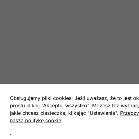
Obsługujemy pliki cookies. Jeśli uważasz, że to jest ok
prostu kliknij "Akceptuj wszystko". Możesz też wybrać
jakie chcesz ciasteczka, klikając "Ustawienia".
Przeczy
naszą politykę cookie