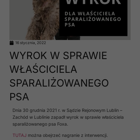
16 stycznia, 2022
WYROK W SPRAWIE
WŁAŚCICIELA
SPARALIŻOWANEGO
PSA
Dnia 30 grudnia 2021 r. w Sądzie Rejonowym Lublin –
Zachód w Lublinie zapadł wyrok w sprawie właściciela
sparaliżowanego psa Foxa.
TUTAJ
można obejrzeć nagranie z interwencji.