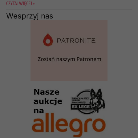
CZYTAJ WIĘCEJ »
Wesprzyj nas