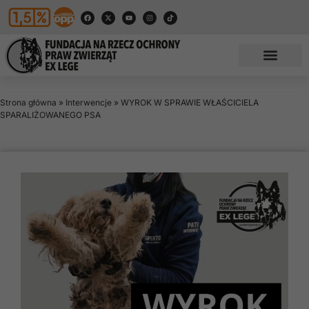
Strona główna
»
Interwencje
»
WYROK W SPRAWIE WŁAŚCICIELA
SPARALIŻOWANEGO PSA