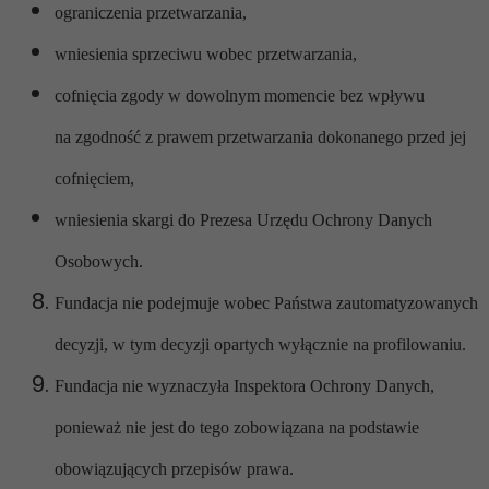
ograniczenia przetwarzania,
wniesienia sprzeciwu wobec przetwarzania,
cofnięcia zgody w dowolnym momencie bez wpływu
na zgodność z prawem przetwarzania dokonanego przed jej
cofnięciem,
wniesienia skargi do Prezesa Urzędu Ochrony Danych
Osobowych.
Fundacja nie podejmuje wobec Państwa zautomatyzowanych
decyzji, w tym decyzji opartych wyłącznie na profilowaniu.
Fundacja nie wyznaczyła Inspektora Ochrony Danych,
ponieważ nie jest do tego zobowiązana na podstawie
obowiązujących przepisów prawa.