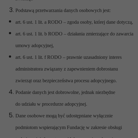
Podstawą przetwarzania danych osobowych jest:
art. 6 ust. 1 lit. a RODO – zgoda osoby, której dane dotyczą,
art. 6 ust. 1 lit. b RODO – działania zmierzające do zawarcia
umowy adopcyjnej,
art. 6 ust. 1 lit. f RODO – prawnie uzasadniony interes
administratora związany z zapewnieniem dobrostanu
zwierząt oraz bezpieczeństwa procesu adopcyjnego.
Podanie danych jest dobrowolne, jednak niezbędne
do udziału w procedurze adopcyjnej.
Dane osobowe mogą być udostępniane wyłącznie
podmiotom wspierającym Fundację w zakresie obsługi