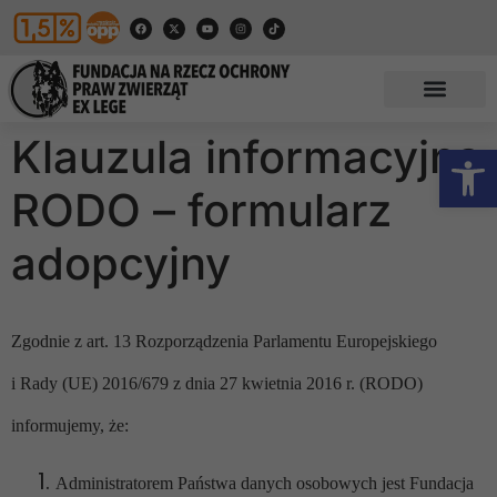
Klauzula informacyjna
Otwórz
RODO – formularz
adopcyjny
Zgodnie z art. 13 Rozporządzenia Parlamentu Europejskiego
i Rady (UE) 2016/679 z dnia 27 kwietnia 2016 r. (RODO)
informujemy, że:
Administratorem Państwa danych osobowych jest Fundacja