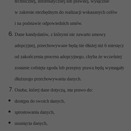
technicznej, informatycznej lub prawnej, wyłącznie
w zakresie niezbędnym do realizacji wskazanych celów
i na podstawie odpowiednich umów.
Dane kandydatów, z którymi nie zawarto umowy
adopcyjnej, przechowywane będą nie dłużej niż 6 miesięcy
od zakończenia procesu adopcyjnego, chyba że wcześniej
zostanie cofnięta zgoda lub przepisy prawa będą wymagały
dłuższego przechowywania danych.
Osoba, której dane dotyczą, ma prawo do:
dostępu do swoich danych,
sprostowania danych,
usunięcia danych,