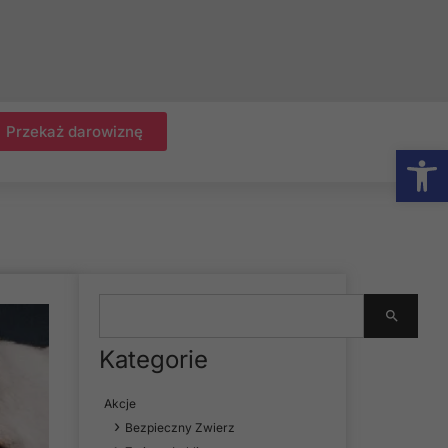
Przekaż darowiznę
Otwórz
Kategorie
Akcje
Bezpieczny Zwierz