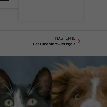
NASTĘPNE
Porzucenie zwierzęcia