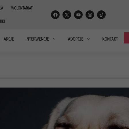
JA
WOLONTARIAT
IKI
AKCJE
INTERWENCJE
ADOPCJE
KONTAKT