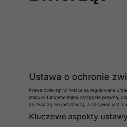
Ustawa o ochronie zw
Prawa zwierząt w Polsce są regulowane prze
stanowi fundamentalne narzędzie prawne, okr
że zwierzę nie jest rzeczą, a człowiek jest 
Kluczowe aspekty ustawy 