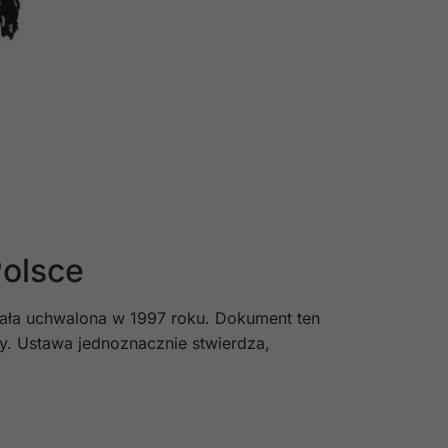
Polsce
tała uchwalona w 1997 roku. Dokument ten
y. Ustawa jednoznacznie stwierdza,