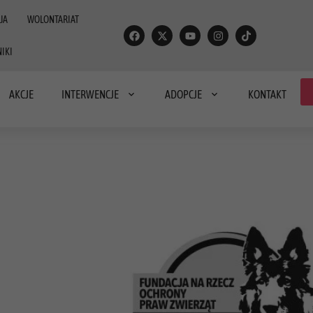
JA
WOLONTARIAT
IKI
AKCJE
INTERWENCJE
ADOPCJE
KONTAKT