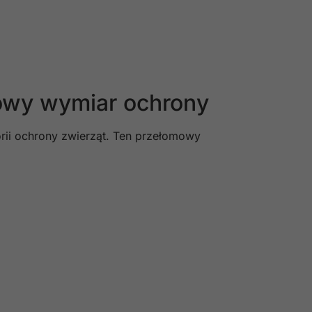
owy wymiar ochrony
rii ochrony zwierząt. Ten przełomowy