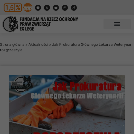
Strona główna
»
Aktualności
»
Jak Prokuratura Głównego Lekarza Weterynarii
rozgrzeszyła