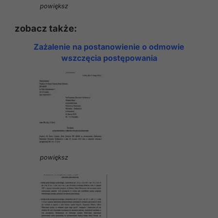
powiększ
zobacz także:
Zażalenie na postanowienie o odmowie
wszczęcia postępowania
powiększ