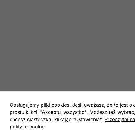
Obsługujemy pliki cookies. Jeśli uważasz, że to jest ok
prostu kliknij "Akceptuj wszystko". Możesz też wybrać,
chcesz ciasteczka, klikając "Ustawienia".
Przeczytaj n
politykę cookie