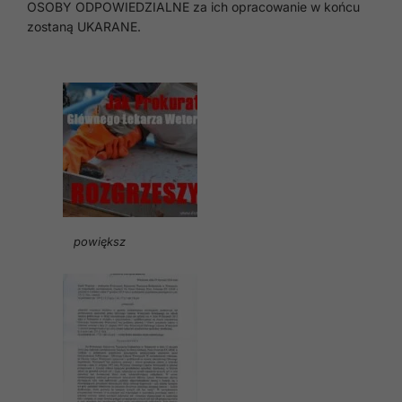
OSOBY ODPOWIEDZIALNE za ich opracowanie w końcu
zostaną UKARANE.
powiększ