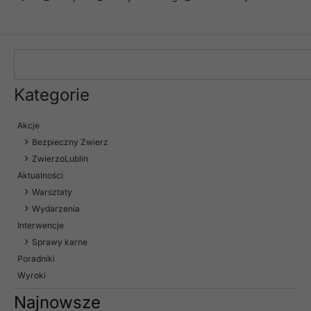
Kategorie
Akcje
Bezpieczny Zwierz
ZwierzoLublin
Aktualności
Warsztaty
Wydarzenia
Interwencje
Sprawy karne
Poradniki
Wyroki
Najnowsze