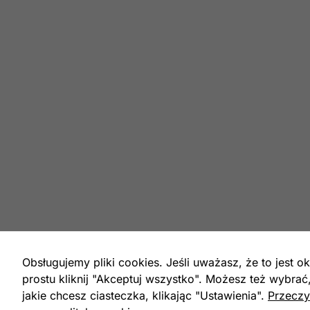
Obsługujemy pliki cookies. Jeśli uważasz, że to jest ok
prostu kliknij "Akceptuj wszystko". Możesz też wybrać
jakie chcesz ciasteczka, klikając "Ustawienia".
Przeczy