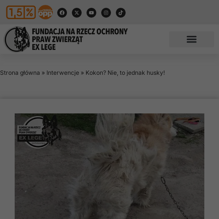
Strona główna
»
Interwencje
»
Kokon? Nie, to jednak husky!